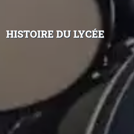
HISTOIRE DU LYCÉE