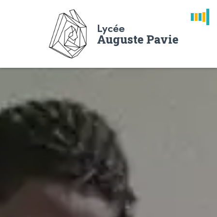
Lycée
Auguste Pavie