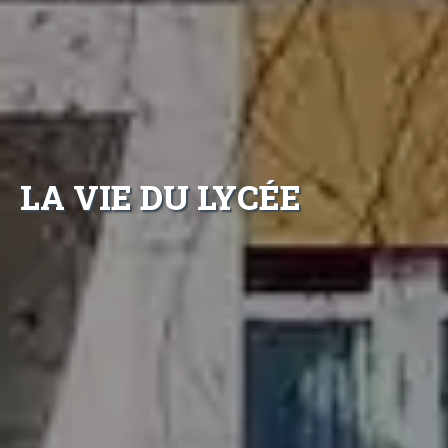
LA VIE DU LYCÉE