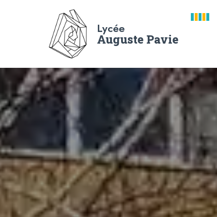
Lycée
Auguste Pavie