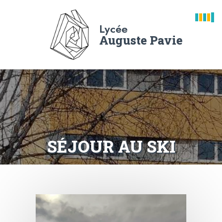
Lycée
Auguste Pavie
SÉJOUR AU SKI