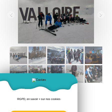
RGPD, en savoir + sur nos cookies