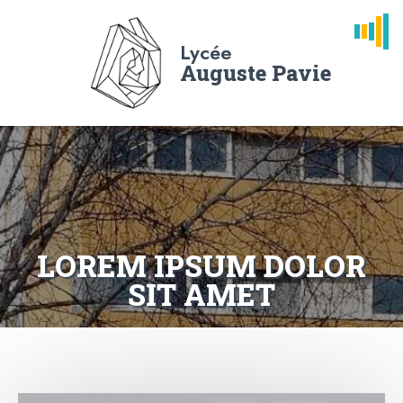
Lycée
Auguste Pavie
LOREM IPSUM DOLOR
SIT AMET