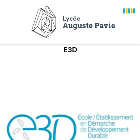
Lycée
Auguste Pavie
E3D